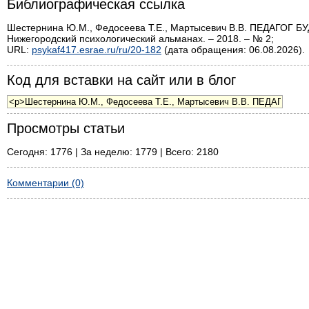
Библиографическая ссылка
Шестернина Ю.М., Федосеева Т.Е., Мартысевич В.В. ПЕДАГ
Нижегородский психологический альманах. – 2018. – № 2;
URL:
psykaf417.esrae.ru/ru/20-182
(дата обращения: 06.08.2026).
Код для вставки на сайт или в блог
Просмотры статьи
Сегодня: 1776 | За неделю: 1779 | Всего: 2180
Комментарии (0)