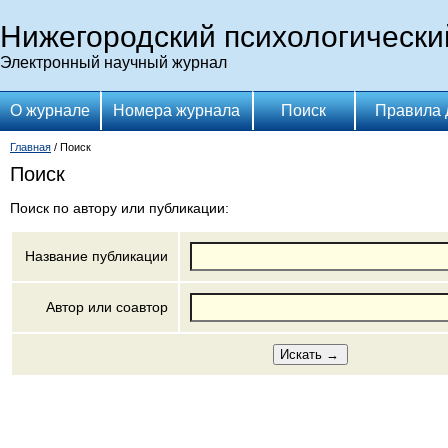
Нижегородский психологически
Электронный научный журнал
О журнале
Номера журнала
Поиск
Правила 
Главная
/ Поиск
Поиск
Поиск по автору или публикации:
Название публикации
Автор или соавтор