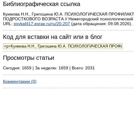
Библиографическая ссылка
Куимова Н.Н., Григошина Ю.А. ПСИХОЛОГИЧЕСКАЯ ПРОФИЛ
ПОДРОСТКОВОГО ВОЗРАСТА // Нижегородский психологический а
URL:
psykaf417.esrae.ru/ru/20-207
(дата обращения: 09.08.2026).
Код для вставки на сайт или в блог
Просмотры статьи
Сегодня: 1659 | За неделю: 1659 | Всего: 2031
Комментарии (0)