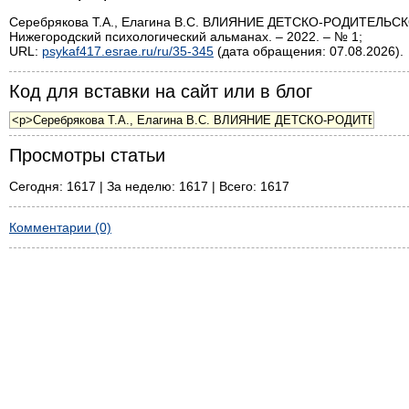
Серебрякова Т.А., Елагина В.С. ВЛИЯНИЕ ДЕТСКО-РОДИТЕЛ
Нижегородский психологический альманах. – 2022. – № 1;
URL:
psykaf417.esrae.ru/ru/35-345
(дата обращения: 07.08.2026).
Код для вставки на сайт или в блог
Просмотры статьи
Сегодня: 1617 | За неделю: 1617 | Всего: 1617
Комментарии (0)