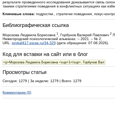
результате проведенного исследования доказывается связь склон
такими стратегиями поведения в конфликтных ситуациях как избе
Ключевые слова:
подростки., стратегии поведения, локус-контр
Библиографическая ссылка
1
2
Морозова Людмила Борисовна
, Горбунов Валерий Павлович
П
Нижегородский психологический альманах. – 2021. – № 2;
URL:
psykaf417.esrae.ru/34-329
(дата обращения: 07.08.2026).
Код для вставки на сайт или в блог
Просмотры статьи
Сегодня: 1279 | За неделю: 1279 | Всего: 1279
Комментарии (0)