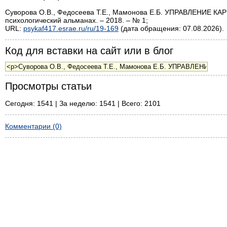
Суворова О.В., Федосеева Т.Е., Мамонова Е.Б. УПРАВЛЕНИЕ
психологический альманах. – 2018. – № 1;
URL:
psykaf417.esrae.ru/ru/19-169
(дата обращения: 07.08.2026).
Код для вставки на сайт или в блог
Просмотры статьи
Сегодня: 1541 | За неделю: 1541 | Всего: 2101
Комментарии (0)