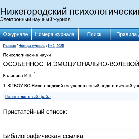
Нижегородский психологически
Электронный научный журнал
О журнале
Номера журнала
Поиск
Правила 
Главная
/
Номера журнала
/
№ 1, 2025
Психологические науки
ОСОБЕННОСТИ ЭМОЦИОНАЛЬНО-ВОЛЕВОЙ 
1
Калинина И.В.
1. ФГБОУ ВО Нижегородский государственный педагогический ун
Полнотекстовый файл
Пристатейный список:
Библиографическая ссылка