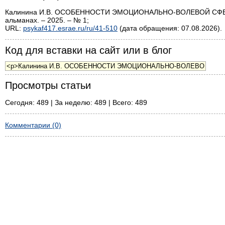
Калинина И.В. ОСОБЕННОСТИ ЭМОЦИОНАЛЬНО-ВОЛЕВОЙ СФЕРЫ 
альманах. – 2025. – № 1;
URL:
psykaf417.esrae.ru/ru/41-510
(дата обращения: 07.08.2026).
Код для вставки на сайт или в блог
Просмотры статьи
Сегодня: 489 | За неделю: 489 | Всего: 489
Комментарии (0)